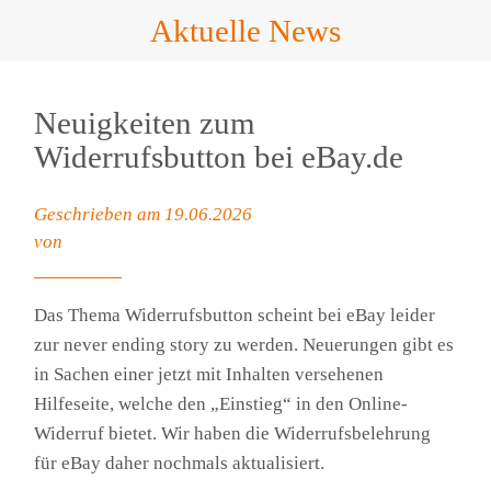
Aktuelle News
Neuigkeiten zum
Widerrufsbutton bei eBay.de
Geschrieben am 19.06.2026
von
Das Thema Widerrufsbutton scheint bei eBay leider
zur never ending story zu werden. Neuerungen gibt es
in Sachen einer jetzt mit Inhalten versehenen
Hilfeseite, welche den „Einstieg“ in den Online-
Widerruf bietet. Wir haben die Widerrufsbelehrung
für eBay daher nochmals aktualisiert.