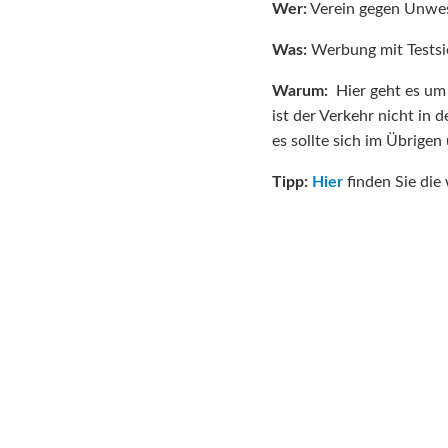
Wer:
Verein gegen Unwes
Was:
Werbung mit Testsi
Warum:
Hier geht es um
ist der Verkehr nicht in 
es sollte sich im Übrigen
Tipp:
Hier
finden Sie die