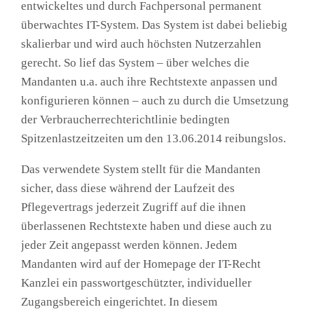
entwickeltes und durch Fachpersonal permanent
überwachtes IT-System. Das System ist dabei beliebig
skalierbar und wird auch höchsten Nutzerzahlen
gerecht. So lief das System – über welches die
Mandanten u.a. auch ihre Rechtstexte anpassen und
konfigurieren können – auch zu durch die Umsetzung
der Verbraucherrechterichtlinie bedingten
Spitzenlastzeitzeiten um den 13.06.2014 reibungslos.
Das verwendete System stellt für die Mandanten
sicher, dass diese während der Laufzeit des
Pflegevertrags jederzeit Zugriff auf die ihnen
überlassenen Rechtstexte haben und diese auch zu
jeder Zeit angepasst werden können. Jedem
Mandanten wird auf der Homepage der IT-Recht
Kanzlei ein passwortgeschützter, individueller
Zugangsbereich eingerichtet. In diesem