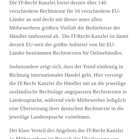
Die IT-Recht Kanzlei bietet derzeit über 140
verschiedene Rechtstexte für 16 verschiedene EU-
Länder an und deckt mit dieser unter allen
Mitbewerbern größten Vielfalt die Bedürfnisse der
Händler umfassend ab. Die IT-Recht Kanzlei ist damit
derzeit EU-weit der größte Anbieter von für EU-
Länder bestimmten Rechtstexten für Onlinehändler.
Insbesondere zeigt sich, dass der Trend eindeutig in
Richtung internationaler Handel geht. Hier versorgt
die IT-Recht Kanzlei die Händler mit an die jeweilige
ausländische Rechtslage angepassten Rechtstexten in
Landessprache, während viele Mitbewerber lediglich
eine Übersetzung ihrer deutschen Rechtstexte in die
jeweilige Landessprache vornehmen.
Der klare Vorteil des Angebots der IT-Recht Kanzlei
zu Mitbewerbern im Bereich der Überlassung von