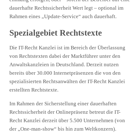
dauerhafte Rechtssicherheit Wert legt – optional im
Rahmen eines „Update-Service“ auch dauerhaft.
Spezialgebiet Rechtstexte
Die IT-Recht Kanzlei ist im Bereich der Überlassung
von Rechtstexten dabei der Marktführer unter den
Anwaltskanzleien in Deutschland. Derzeit nutzen
bereits über 30.000 Internetpräsenzen die von den
spezialisierten Rechtsanwälten der IT-Recht Kanzlei
erstellten Rechtstexte.
Im Rahmen der Sicherstellung einer dauerhaften
Rechtssicherheit der Onlinepräsenz betreut die IT-
Recht Kanzlei derzeit über 5.500 Unternehmen (von
der „One-man-show“ bis hin zum Weltkonzern).