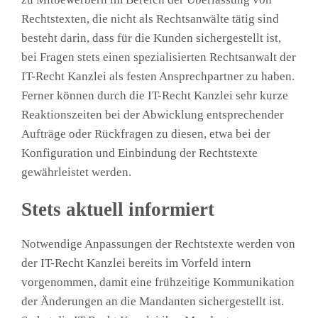
Rechtstexten, die nicht als Rechtsanwälte tätig sind
besteht darin, dass für die Kunden sichergestellt ist,
bei Fragen stets einen spezialisierten Rechtsanwalt der
IT-Recht Kanzlei als festen Ansprechpartner zu haben.
Ferner können durch die IT-Recht Kanzlei sehr kurze
Reaktionszeiten bei der Abwicklung entsprechender
Aufträge oder Rückfragen zu diesen, etwa bei der
Konfiguration und Einbindung der Rechtstexte
gewährleistet werden.
Stets aktuell informiert
Notwendige Anpassungen der Rechtstexte werden von
der IT-Recht Kanzlei bereits im Vorfeld intern
vorgenommen, damit eine frühzeitige Kommunikation
der Änderungen an die Mandanten sichergestellt ist.