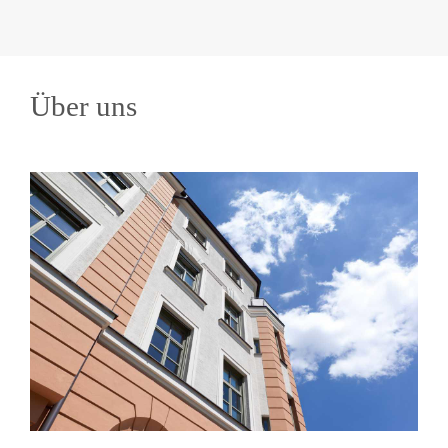
Über uns