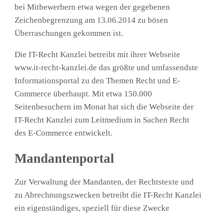
bei Mitbewerbern etwa wegen der gegebenen
Zeichenbegrenzung am 13.06.2014 zu bösen
Überraschungen gekommen ist.
Die IT-Recht Kanzlei betreibt mit ihrer Webseite
www.it-recht-kanzlei.de das größte und umfassendste
Informationsportal zu den Themen Recht und E-
Commerce überhaupt. Mit etwa 150.000
Seitenbesuchern im Monat hat sich die Webseite der
IT-Recht Kanzlei zum Leitmedium in Sachen Recht
des E-Commerce entwickelt.
Mandantenportal
Zur Verwaltung der Mandanten, der Rechtstexte und
zu Abrechnungszwecken betreibt die IT-Recht Kanzlei
ein eigenständiges, speziell für diese Zwecke