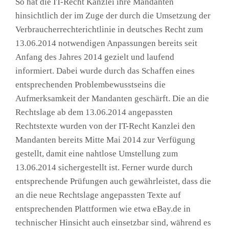
So hat die IT-Recht Kanzlei ihre Mandanten
hinsichtlich der im Zuge der durch die Umsetzung der
Verbraucherrechterichtlinie in deutsches Recht zum
13.06.2014 notwendigen Anpassungen bereits seit
Anfang des Jahres 2014 gezielt und laufend
informiert. Dabei wurde durch das Schaffen eines
entsprechenden Problembewusstseins die
Aufmerksamkeit der Mandanten geschärft. Die an die
Rechtslage ab dem 13.06.2014 angepassten
Rechtstexte wurden von der IT-Recht Kanzlei den
Mandanten bereits Mitte Mai 2014 zur Verfügung
gestellt, damit eine nahtlose Umstellung zum
13.06.2014 sichergestellt ist. Ferner wurde durch
entsprechende Prüfungen auch gewährleistet, dass die
an die neue Rechtslage angepassten Texte auf
entsprechenden Plattformen wie etwa eBay.de in
technischer Hinsicht auch einsetzbar sind, während es