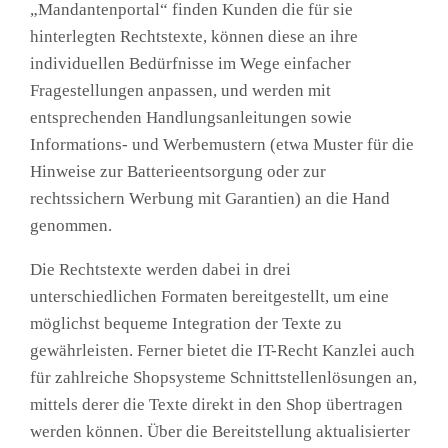
„Mandantenportal“ finden Kunden die für sie
hinterlegten Rechtstexte, können diese an ihre
individuellen Bedürfnisse im Wege einfacher
Fragestellungen anpassen, und werden mit
entsprechenden Handlungsanleitungen sowie
Informations- und Werbemustern (etwa Muster für die
Hinweise zur Batterieentsorgung oder zur
rechtssichern Werbung mit Garantien) an die Hand
genommen.
Die Rechtstexte werden dabei in drei
unterschiedlichen Formaten bereitgestellt, um eine
möglichst bequeme Integration der Texte zu
gewährleisten. Ferner bietet die IT-Recht Kanzlei auch
für zahlreiche Shopsysteme Schnittstellenlösungen an,
mittels derer die Texte direkt in den Shop übertragen
werden können. Über die Bereitstellung aktualisierter