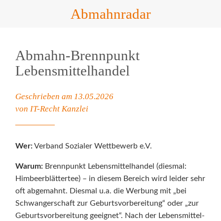
Abmahnradar
Abmahn-Brennpunkt
Lebensmittelhandel
Geschrieben am 13.05.2026
von IT-Recht Kanzlei
Wer:
Verband Sozialer Wettbewerb e.V.
Warum:
Brennpunkt Lebensmittelhandel (diesmal:
Himbeerblättertee) – in diesem Bereich wird leider sehr
oft abgemahnt. Diesmal u.a. die Werbung mit „bei
Schwangerschaft zur Geburtsvorbereitung“ oder „zur
Geburtsvorbereitung geeignet“. Nach der Lebensmittel-