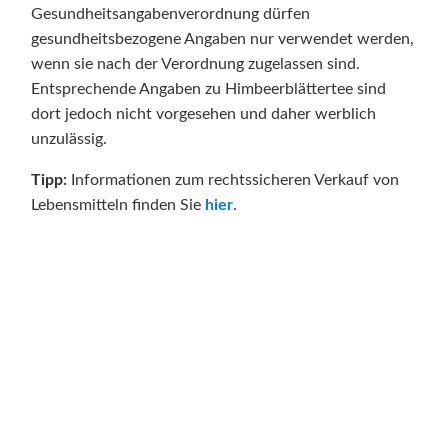
Gesundheitsangabenverordnung dürfen
gesundheitsbezogene Angaben nur verwendet werden,
wenn sie nach der Verordnung zugelassen sind.
Entsprechende Angaben zu Himbeerblättertee sind
dort jedoch nicht vorgesehen und daher werblich
unzulässig.
Tipp:
Informationen zum rechtssicheren Verkauf von
Lebensmitteln finden Sie
hier
.